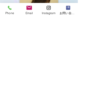
Phone
Email
Instagram
お問い合わせフォーム
M.I
cad operator
担当者
coming soon...