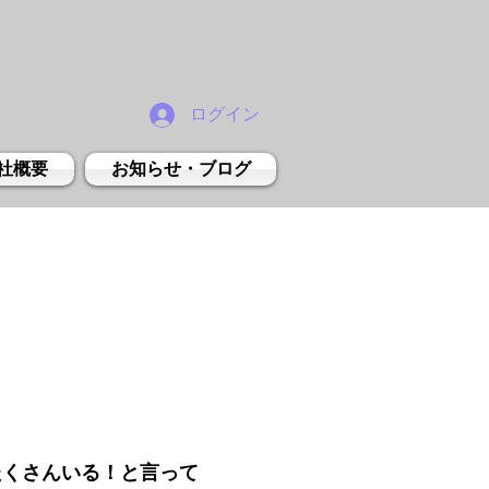
ログイン
社概要
お知らせ・ブログ
たくさんいる！と言って