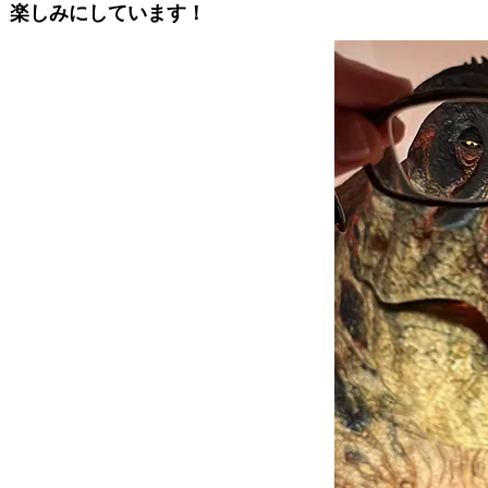
、楽しみにしています！