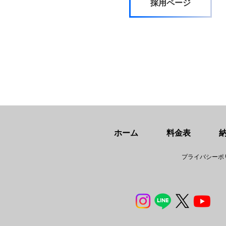
採用ページ
ホーム
料金表
プライバシーポ