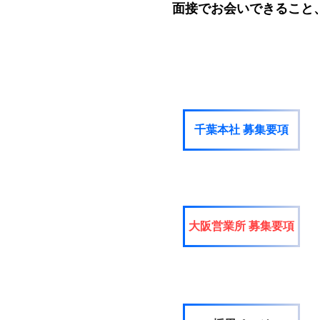
面接でお会いできること
千葉本社 募集要項
大阪営業所 募集要項