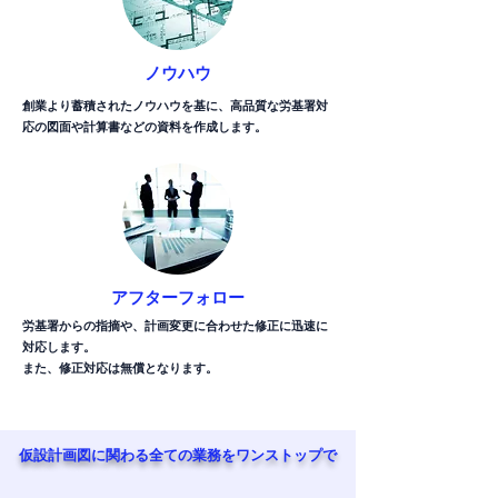
ノウハウ
創業より蓄積されたノウハウを基に、高品質な労基署対
応の図面や計算書などの資料を作成します。
アフターフォロー
労基署からの指摘や、計画変更に合わせた修正に迅速に
対応します。
また、修正対応は無償となります。
​仮設計画図に関わる全ての業務をワンストップで