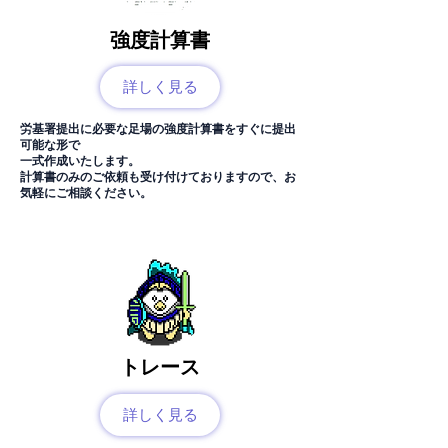
強度計算書
詳しく見る
労基署提出に必要な足場の強度計算書をすぐに提出
可能な形で
一式作成いたします。
計算書のみのご依頼も受け付けておりますので、お
気軽にご相談
ください。
トレース
詳しく見る