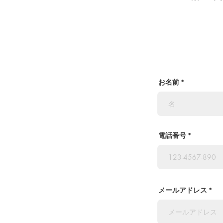
お名前
電話番号
メールアドレス