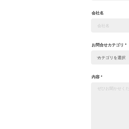
会社名
お問合せカテゴリ
内容