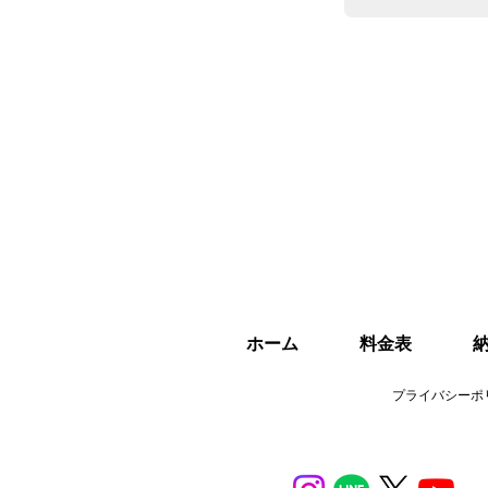
ホーム
料金表
プライバシーポ