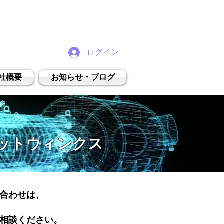
ログイン
社概要
お知らせ・ブログ
ットウィンクス
い合わせは、
ご相談ください。